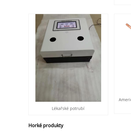
Ameri
Lékařské potrubí
Horké produkty