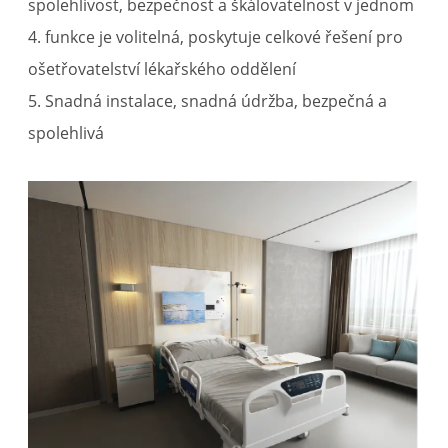
spolehlivost, bezpečnost a škálovatelnost v jednom
4. funkce je volitelná, poskytuje celkové řešení pro
ošetřovatelství lékařského oddělení
5. Snadná instalace, snadná údržba, bezpečná a
spolehlivá