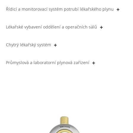
Řídicí a monitorovací systém potrubí lékařského plynu
Lékařské vybavení oddělení a operačních sálů
Chytrý lékařský systém
Průmyslová a laboratorní plynová zařízení