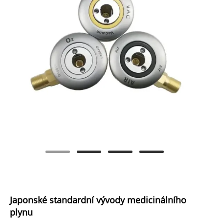
Japonské standardní vývody medicinálního
plynu